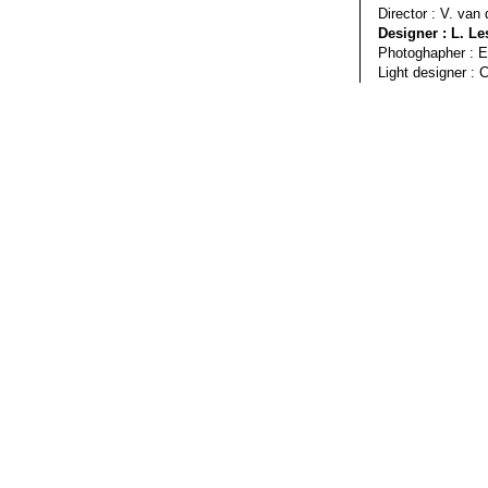
Director : V. van
Designer : L. Le
Photoghapher : E
Light designer : 